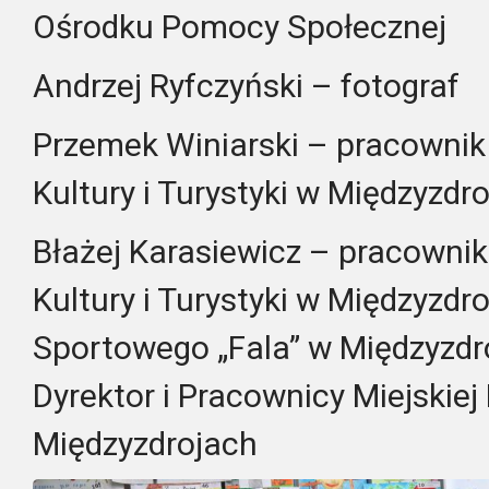
Ośrodku Pomocy Sp
Andrzej Ryfczyński – fotograf
Przemek Winiarski – pracownik 
Kultury i Turystyki w Międzyzdr
Błażej Karasiewicz – pracownik
Kultury i Turystyki w Międzyzdr
Sportowego „Fala” w Międzyzdr
Dyrektor i Pracownicy Miejskiej 
Międzyzdrojach