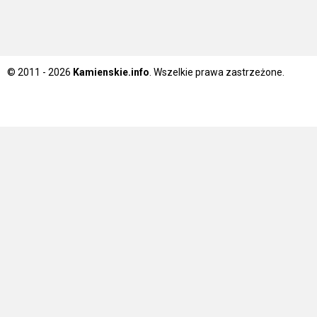
© 2011 - 2026
Kamienskie.info
. Wszelkie prawa zastrzeżone.