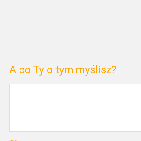
A co Ty o tym myślisz?