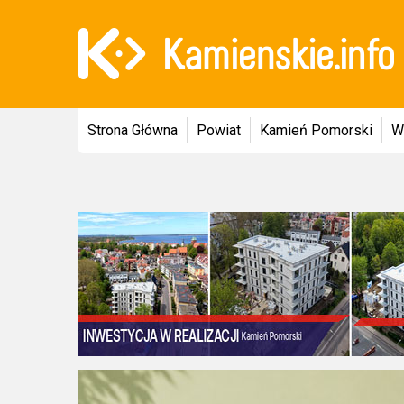
Strona Główna
Powiat
Kamień Pomorski
W