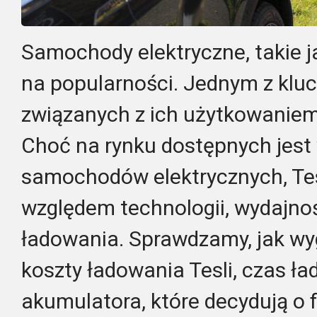
Samochody elektryczne, takie ja
na popularności. Jednym z kl
związanych z ich użytkowaniem
Choć na rynku dostępnych jest 
samochodów elektrycznych, Tes
względem technologii, wydajnoś
ładowania. Sprawdzamy, jak wy
koszty ładowania Tesli, czas ł
akumulatora, które decydują o 