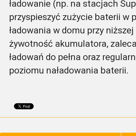
ładowanie (np. na stacjach Su
przyspieszyć zużycie baterii w
ładowania w domu przy niższej
żywotność akumulatora, zaleca
ładowań do pełna oraz regular
poziomu naładowania baterii.