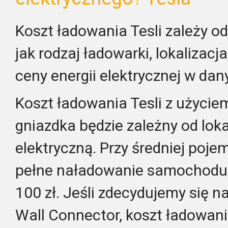
Koszt ładowania Tesli zależy od
jak rodzaj ładowarki, lokalizacj
ceny energii elektrycznej w dan
Koszt ładowania Tesli z użyci
gniazdka będzie zależny od lok
elektryczną. Przy średniej poje
pełne naładowanie samochodu
100 zł. Jeśli zdecydujemy się n
Wall Connector, koszt ładowani