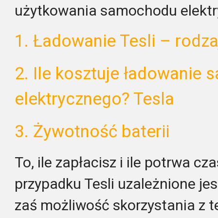
użytkowania samochodu elektr
1. Ładowanie Tesli – rodza
2. Ile kosztuje ładowanie
elektrycznego? Tesla
3. Żywotność baterii
To, ile zapłacisz i ile potrwa c
przypadku Tesli uzależnione jes
zaś możliwość skorzystania z te