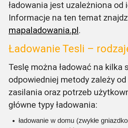
ładowania jest uzależniona od 
Informacje na ten temat znajdz
mapaladowania.pl
.
Ładowanie Tesli – rodzaj
Teslę można ładować na kilka 
odpowiedniej metody zależy od
zasilania oraz potrzeb użytkown
główne typy ładowania:
ładowanie w domu (zwykłe gniazdko 