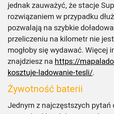
jednak zauważyć, że stacje Su
rozwiązaniem w przypadku dłuż
pozwalają na szybkie doładowan
przeliczeniu na kilometr nie jest
mogłoby się wydawać. Więcej i
znajdziesz na
https://mapaladow
kosztuje-ladowanie-tesli/
.
Żywotność baterii
Jednym z najczęstszych pytań