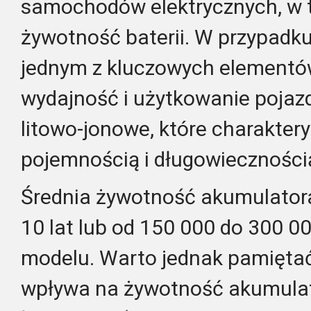
samochodów elektrycznych, w ty
żywotność baterii. W przypadku
jednym z kluczowych elementó
wydajność i użytkowanie pojazd
litowo-jonowe, które charaktery
pojemnością i długowieczności
Średnia żywotność akumulatora
10 lat lub od 150 000 do 300 0
modelu. Warto jednak pamiętać
wpływa na żywotność akumulat