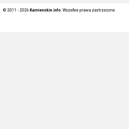
© 2011 - 2026
Kamienskie.info
. Wszelkie prawa zastrzeżone.