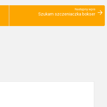
Następny wpis
Szukam szczeniaczka bokser