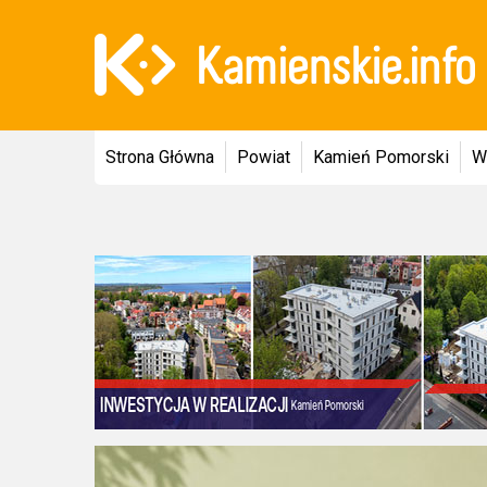
Strona Główna
Powiat
Kamień Pomorski
W