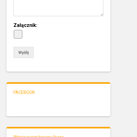
Załącznik:
Wyślij
FACEBOOK