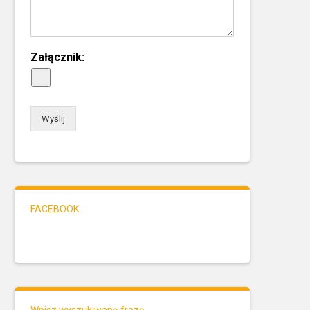
Załącznik:
Wyślij
FACEBOOK