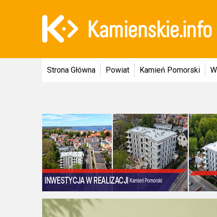
Strona Główna
Powiat
Kamień Pomorski
W