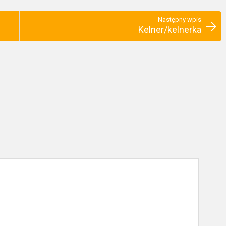
Następny wpis
Kelner/kelnerka