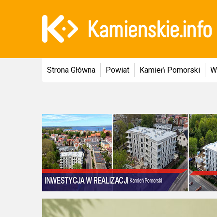
Strona Główna
Powiat
Kamień Pomorski
W