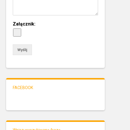
Załącznik:
Wyślij
FACEBOOK