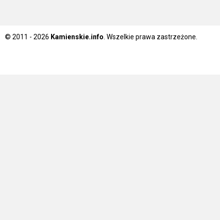
© 2011 - 2026
Kamienskie.info
. Wszelkie prawa zastrzeżone.