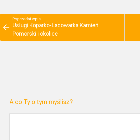
Poprzedni wpis
Usługi Koparko-Ładowarka Kamień
Pomorski i okolice
A co Ty o tym myślisz?