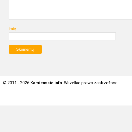
Imię
© 2011 - 2026
Kamienskie.info
. Wszelkie prawa zastrzeżone.