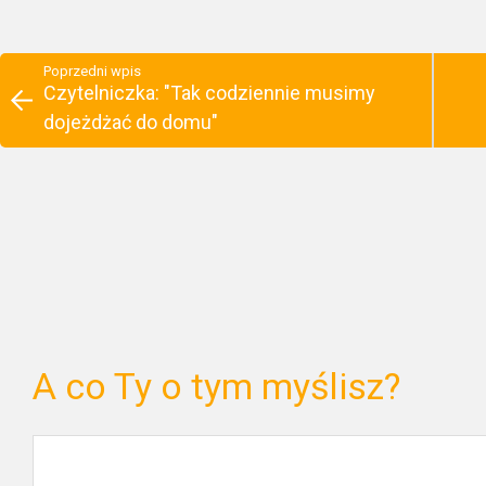
Poprzedni wpis
Czytelniczka: "Tak codziennie musimy
dojeżdżać do domu"
A co Ty o tym myślisz?