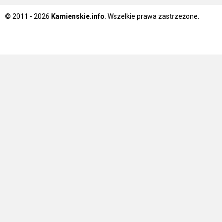
© 2011 - 2026
Kamienskie.info
. Wszelkie prawa zastrzeżone.