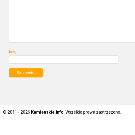
Imię
© 2011 - 2026
Kamienskie.info
. Wszelkie prawa zastrzeżone.