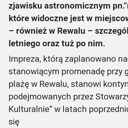
zjawisku astronomicznym pn.”
które widoczne jest w miejsc
– również w Rewalu – szczegól
letniego oraz tuż po nim.
Impreza, którą zaplanowano na 
stanowiącym promenadę przy g
plażę w Rewalu, stanowi kontyn
podejmowanych przez Stowarzy
Kulturalnie” w latach poprzedni
się