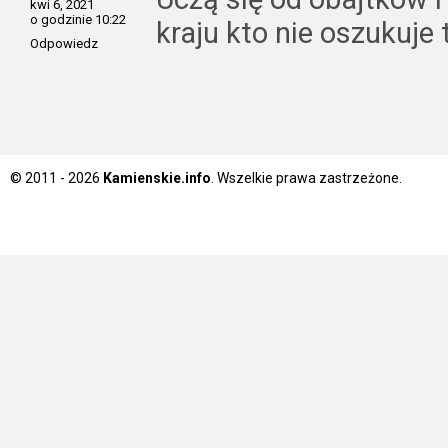
kwi 6, 2021
o godzinie 10:22
kraju kto nie oszukuje
Odpowiedz
© 2011 - 2026
Kamienskie.info
. Wszelkie prawa zastrzeżone.