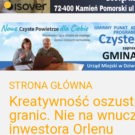
STRONA GŁÓWNA
Kreatywność oszust
granic. Nie na wnucz
inwestora Orlenu