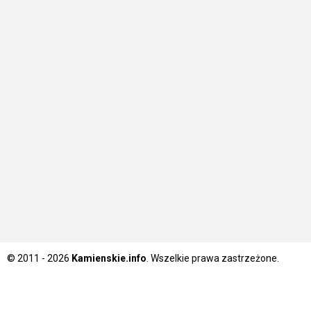
© 2011 - 2026
Kamienskie.info
. Wszelkie prawa zastrzeżone.