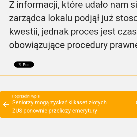
Z informacji, które udało nam s
zarządca lokalu podjął już stos
kwestii, jednak proces jest cz
obowiązujące procedury prawn
Poprzedni wpis
Seniorzy mogą zyskać kilkaset złotych.
ZUS ponownie przeliczy emerytury