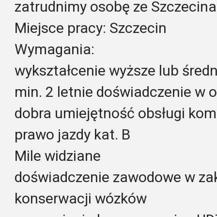
zatrudnimy osobę ze Szczecina 
Miejsce pracy: Szczecin
Wymagania:
wykształcenie wyższe lub średn
min. 2 letnie doświadczenie w 
dobra umiejętność obsługi kom
prawo jazdy kat. B
Mile widziane
doświadczenie zawodowe w zak
konserwacji wózków