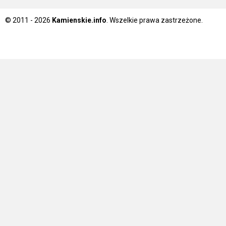
© 2011 - 2026
Kamienskie.info
. Wszelkie prawa zastrzeżone.