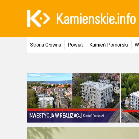
Strona Główna
Powiat
Kamień Pomorski
W