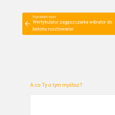
Poprzedni wpis
Wertykulator zagęszczarka wibrator do
betonu rusztowanie
A co Ty o tym myślisz?