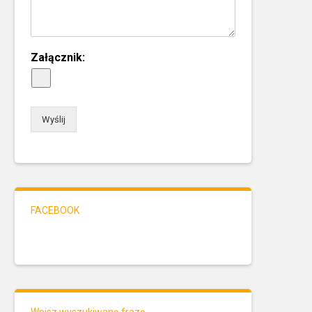
Załącznik:
Wyślij
FACEBOOK