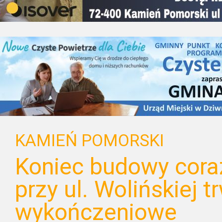
KAMIEŃ POMORSKI
Koniec budowy coraz
przy ul. Wolińskiej t
wykończeniowe