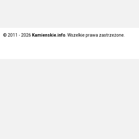
© 2011 - 2026
Kamienskie.info
. Wszelkie prawa zastrzeżone.