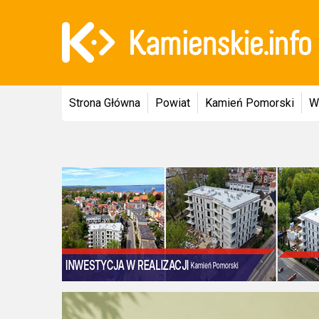
Strona Główna
Powiat
Kamień Pomorski
W