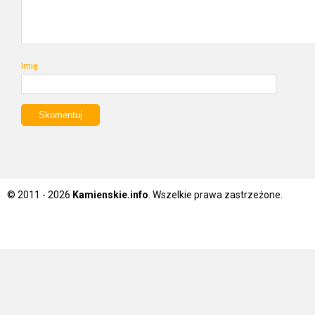
Imię
© 2011 - 2026
Kamienskie.info
. Wszelkie prawa zastrzeżone.