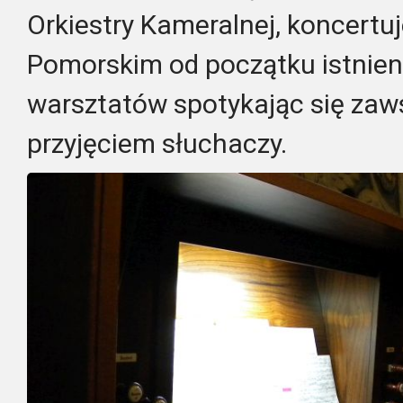
Orkiestry Kameralnej, koncertu
Pomorskim od początku istnien
warsztatów spotykając się zaw
przyjęciem słuchaczy.