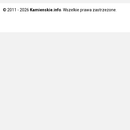
© 2011 - 2026
Kamienskie.info
. Wszelkie prawa zastrzeżone.