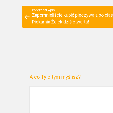
Poprzedni wpis
Zapomnieliście kupić pieczywa albo cias
Piekarnia Żelek dziś otwarta!
A co Ty o tym myślisz?