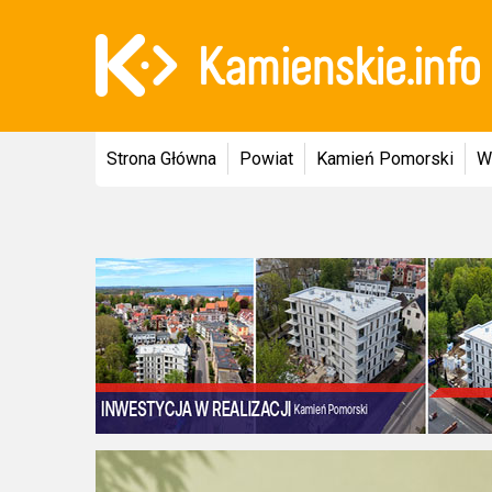
Strona Główna
Powiat
Kamień Pomorski
W