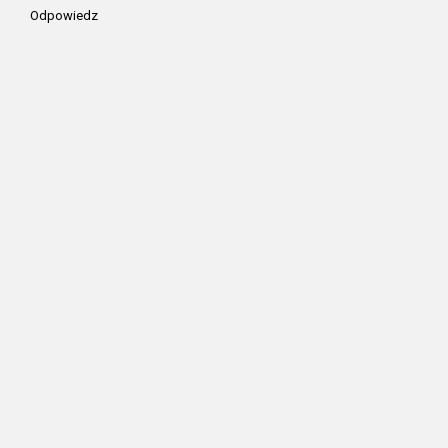
Odpowiedz