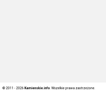
© 2011 - 2026
Kamienskie.info
. Wszelkie prawa zastrzeżone.