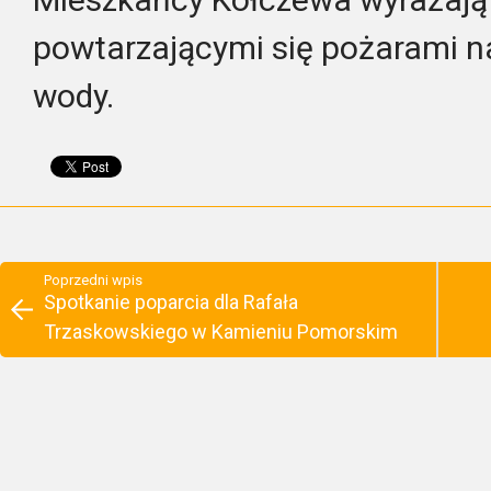
powtarzającymi się pożarami na
wody.
Poprzedni wpis
Spotkanie poparcia dla Rafała
Trzaskowskiego w Kamieniu Pomorskim