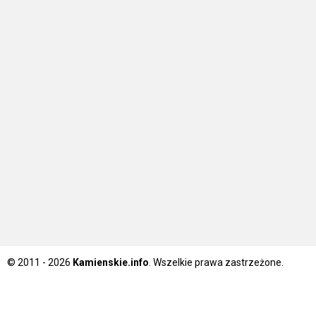
© 2011 - 2026
Kamienskie.info
. Wszelkie prawa zastrzeżone.