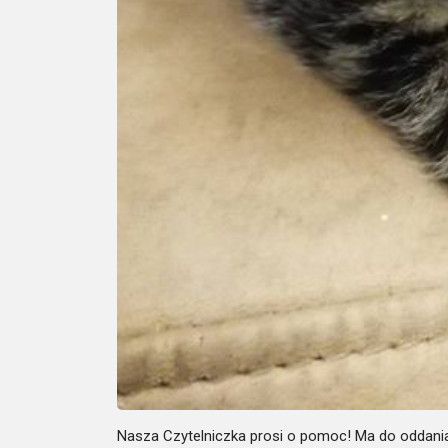
Nasza Czytelniczka prosi o pomoc! Ma do oddania