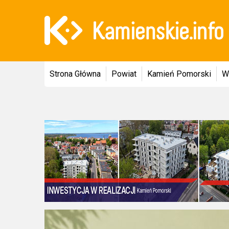
Strona Główna
Powiat
Kamień Pomorski
W