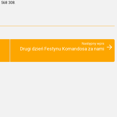
 568 308.
Następny wpis
Drugi dzień Festynu Komandosa za nami