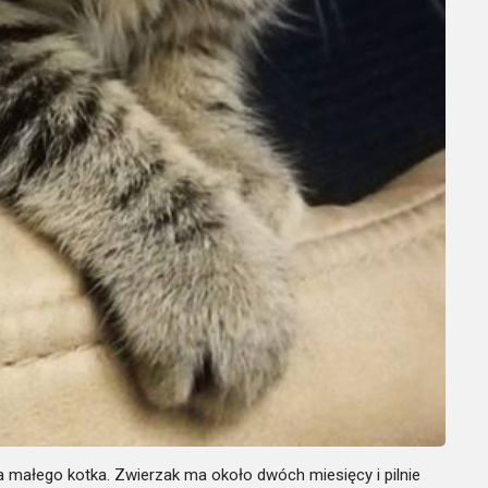
 małego kotka. Zwierzak ma około dwóch miesięcy i pilnie