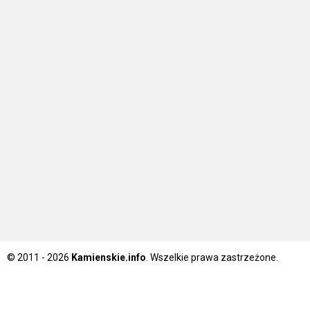
© 2011 - 2026
Kamienskie.info
. Wszelkie prawa zastrzeżone.