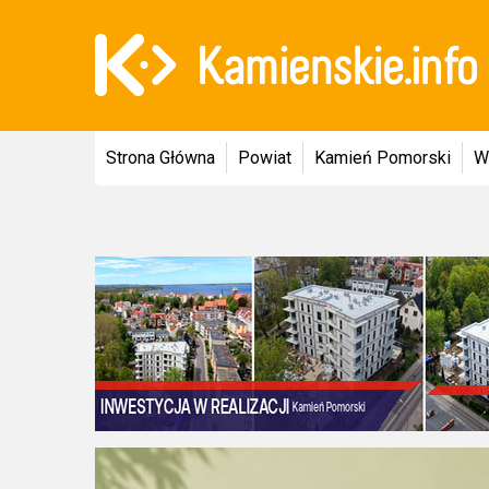
Strona Główna
Powiat
Kamień Pomorski
W