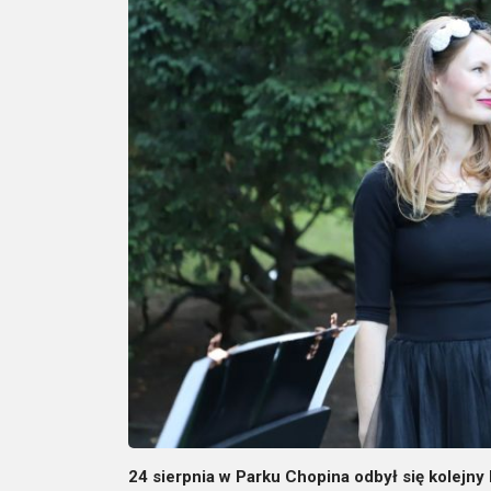
24 sierpnia w Parku Chopina odbył się kolejn