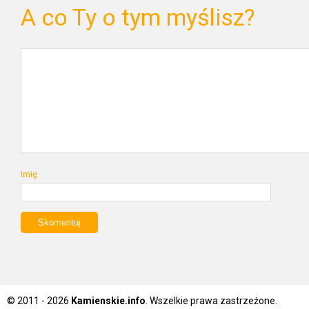
A co Ty o tym myślisz?
Imię
© 2011 - 2026
Kamienskie.info
. Wszelkie prawa zastrzeżone.