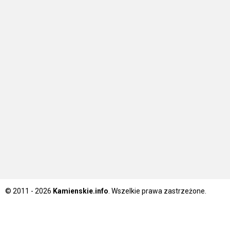
© 2011 - 2026
Kamienskie.info
. Wszelkie prawa zastrzeżone.