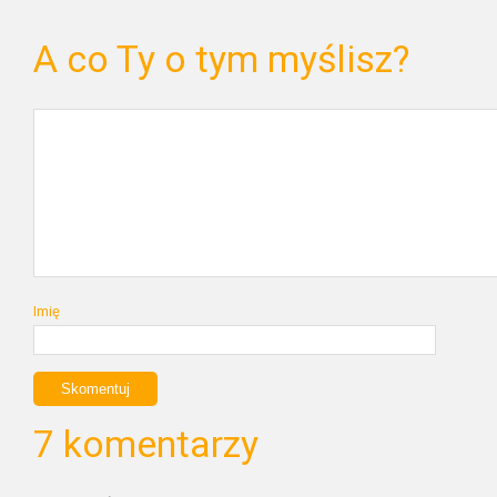
A co Ty o tym myślisz?
Imię
7 komentarzy