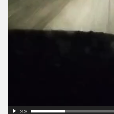
00:00