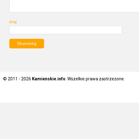
Imię
© 2011 - 2026
Kamienskie.info
. Wszelkie prawa zastrzeżone.