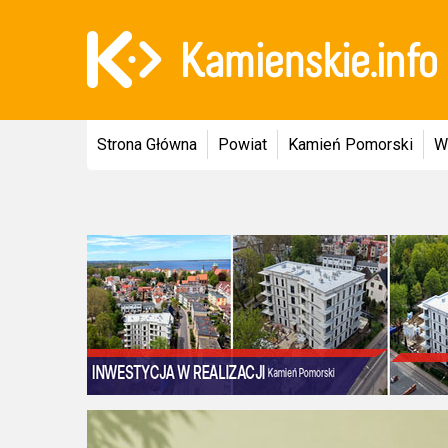
Strona Główna
Powiat
Kamień Pomorski
W