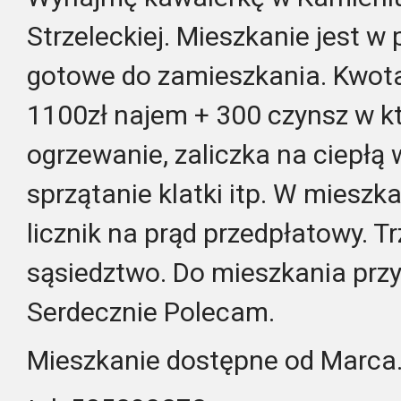
Strzeleckiej. Mieszkanie jest w
gotowe do zamieszkania. Kwota
1100zł najem + 300 czynsz w k
ogrzewanie, zaliczka na ciepłą
sprzątanie klatki itp. W mieszk
licznik na prąd przedpłatowy. T
sąsiedztwo. Do mieszkania przy
Serdecznie Polecam.
Mieszkanie dostępne od Marca