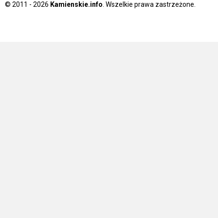
© 2011 - 2026
Kamienskie.info
. Wszelkie prawa zastrzeżone.