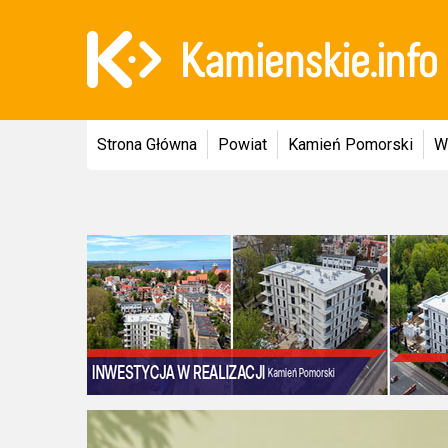
Strona Główna
Powiat
Kamień Pomorski
W