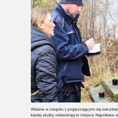
Właśnie w związku z pogarszającymi się warunkam
każdej służby, odwiedzają te miejsca. Napotkane 