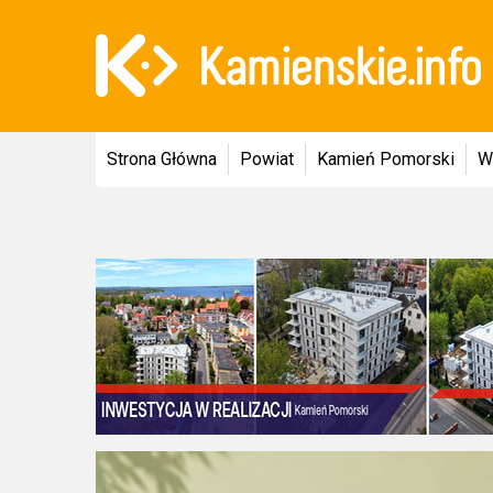
Strona Główna
Powiat
Kamień Pomorski
W