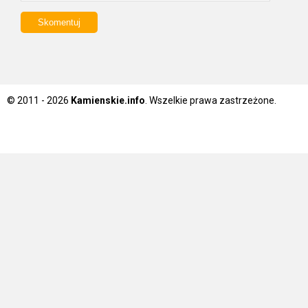
© 2011 - 2026
Kamienskie.info
. Wszelkie prawa zastrzeżone.