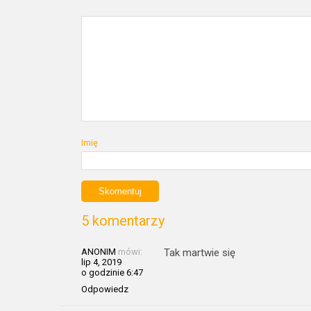
Imię
5 komentarzy
ANONIM
mówi:
Tak martwie się
lip 4, 2019
o godzinie 6:47
Odpowiedz