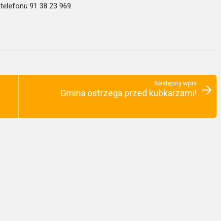
telefonu 91 38 23 969.
Następny wpis
Gmina ostrzega przed kubkarzami!