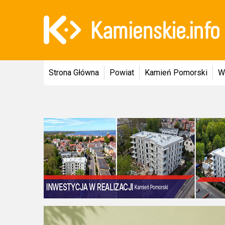
Strona Główna
Powiat
Kamień Pomorski
W