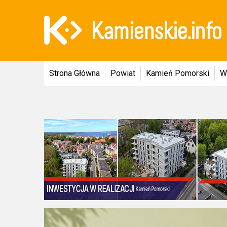
Strona Główna
Powiat
Kamień Pomorski
W