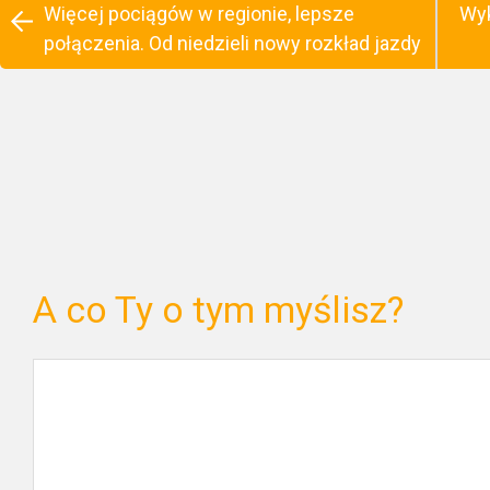
Więcej pociągów w regionie, lepsze
Wyk
połączenia. Od niedzieli nowy rozkład jazdy
A co Ty o tym myślisz?