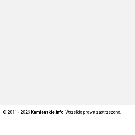
© 2011 - 2026
Kamienskie.info
. Wszelkie prawa zastrzeżone.