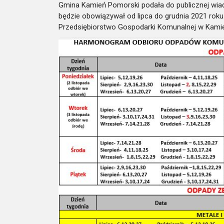
Gmina Kamień Pomorski podała do publicznej wi
będzie obowiązywał od lipca do grudnia 2021 roku
Przedsiębiorstwo Gospodarki Komunalnej w Kam