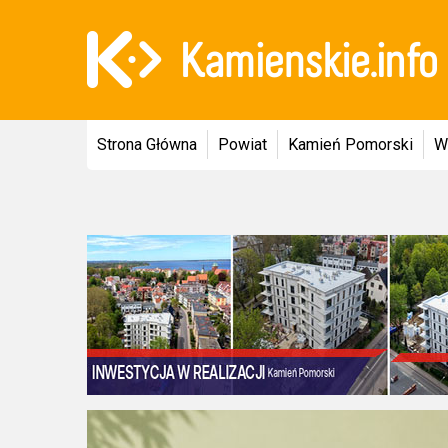
Strona Główna
Powiat
Kamień Pomorski
W