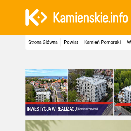
Strona Główna
Powiat
Kamień Pomorski
W