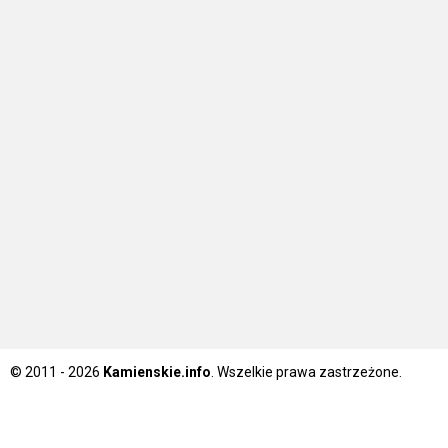
© 2011 - 2026
Kamienskie.info
. Wszelkie prawa zastrzeżone.