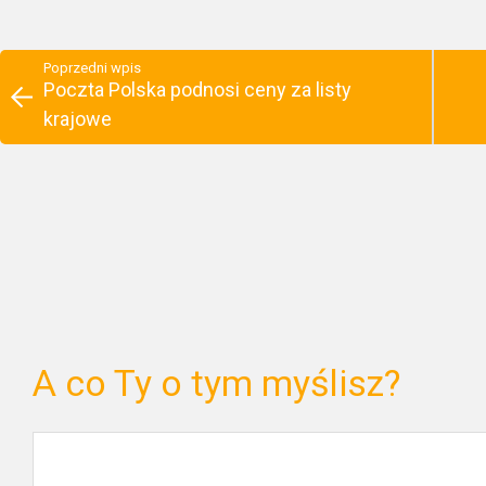
Poprzedni wpis
Poczta Polska podnosi ceny za listy
krajowe
A co Ty o tym myślisz?