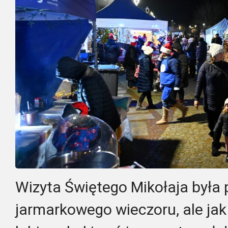
Wizyta Świętego Mikołaja był
jarmarkowego wieczoru, ale jak