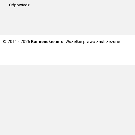
Odpowiedz
© 2011 - 2026
Kamienskie.info
. Wszelkie prawa zastrzeżone.