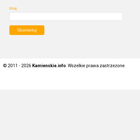
Imię
© 2011 - 2026
Kamienskie.info
. Wszelkie prawa zastrzeżone.