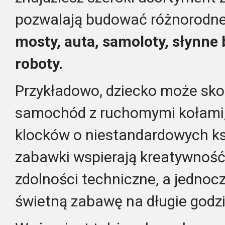
pozwalają budować różnorodne k
mosty, auta, samoloty, słynne 
roboty.
Przykładowo, dziecko może sk
samochód z ruchomymi kołami,
klocków o niestandardowych ks
zabawki wspierają kreatywność,
zdolności techniczne, a jednoc
świetną zabawę na długie godzi