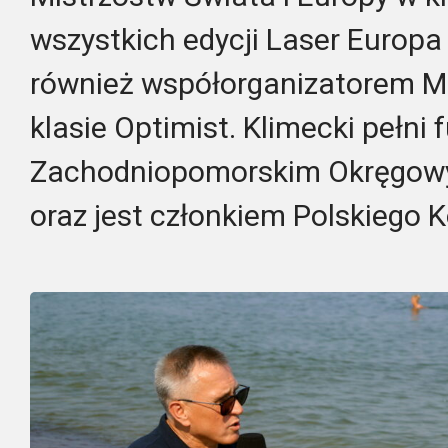
wszystkich edycji Laser Europa
również współorganizatorem M
klasie Optimist.
Klimecki pełni 
Zachodniopomorskim Okręgowy
oraz jest członkiem Polskiego K