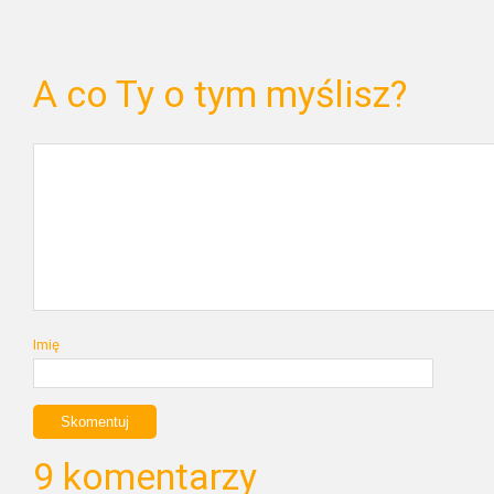
A co Ty o tym myślisz?
Imię
9 komentarzy