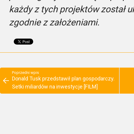
każdy z tych projektów został 
zgodnie z założeniami
.
Poprzedni wpis
Donald Tusk przedstawił plan gospodarczy.
Setki miliardów na inwestycje [FILM]