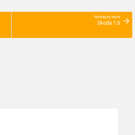
Następny wpis
Skoda 1.6