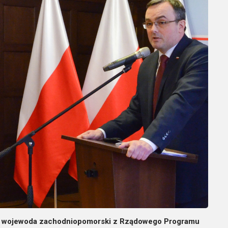
ku wojewoda zachodniopomorski z Rządowego Programu