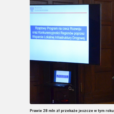
Prawie 28 mln zł przekaże jeszcze w tym ro