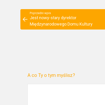
Poprzedni wpis
Jest nowy-stary dyrektor
Międzynarodowego Domu Kultury
A co Ty o tym myślisz?