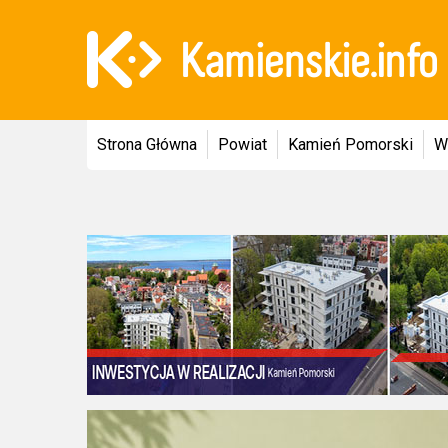
Strona Główna
Powiat
Kamień Pomorski
W