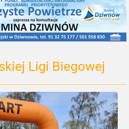
skiej Ligi Biegowej