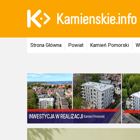
Strona Główna
Powiat
Kamień Pomorski
W