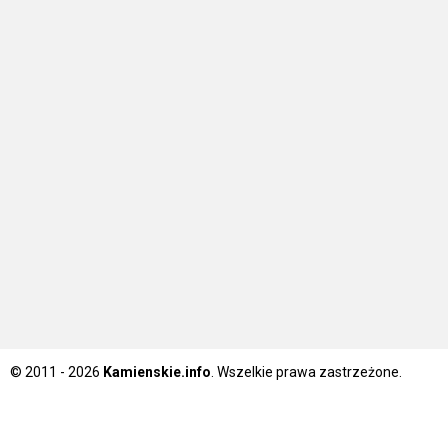
© 2011 - 2026
Kamienskie.info
. Wszelkie prawa zastrzeżone.