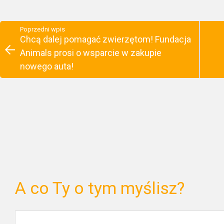
Poprzedni wpis
Chcą dalej pomagać zwierzętom! Fundacja
Animals prosi o wsparcie w zakupie
nowego auta!
A co Ty o tym myślisz?