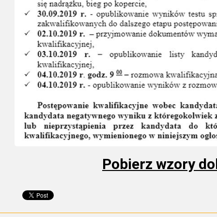
Pobierz wzory d