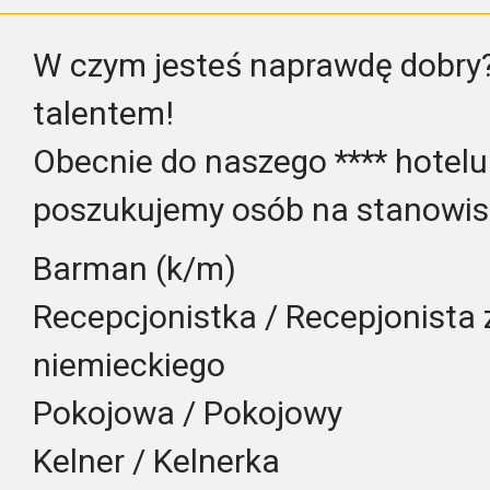
W czym jesteś naprawdę dobry?
talentem!
Obecnie do naszego **** hotelu
poszukujemy osób na stanowis
Barman (k/m)
Recepcjonistka / Recepjonista 
niemieckiego
Pokojowa / Pokojowy
Kelner / Kelnerka