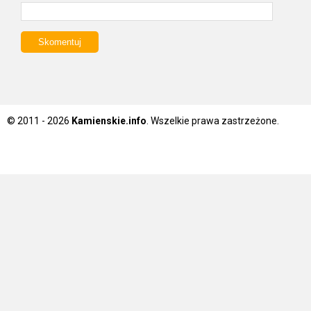
© 2011 - 2026
Kamienskie.info
. Wszelkie prawa zastrzeżone.