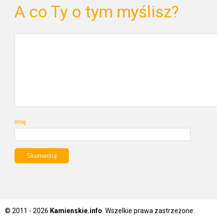
A co Ty o tym myślisz?
Imię
© 2011 - 2026
Kamienskie.info
. Wszelkie prawa zastrzeżone.